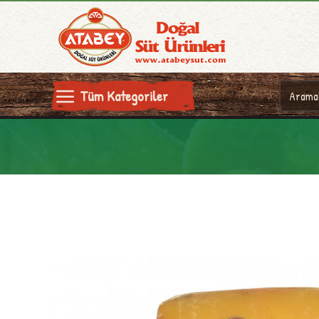
Tüm Kategoriler