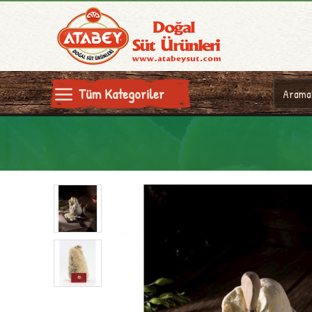
Tüm Kategoriler