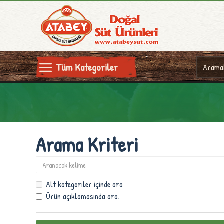
Tüm Kategoriler
Arama Kriteri
Alt kategoriler içinde ara
Ürün açıklamasında ara.