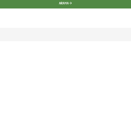
ARAMA