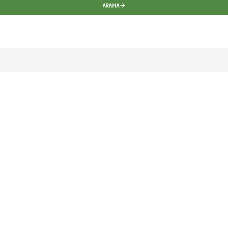
ARAMA