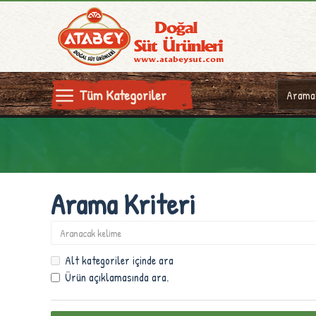
Tüm Kategoriler
Arama Kriteri
Alt kategoriler içinde ara
Ürün açıklamasında ara.