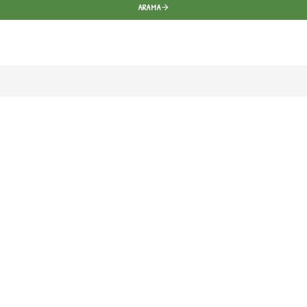
ARAMA