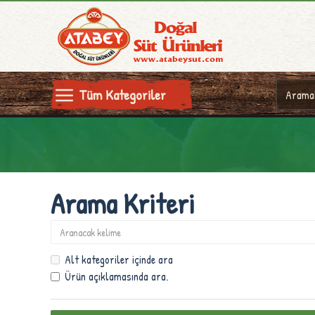
Tüm Kategoriler
Arama Kriteri
Alt kategoriler içinde ara
Ürün açıklamasında ara.