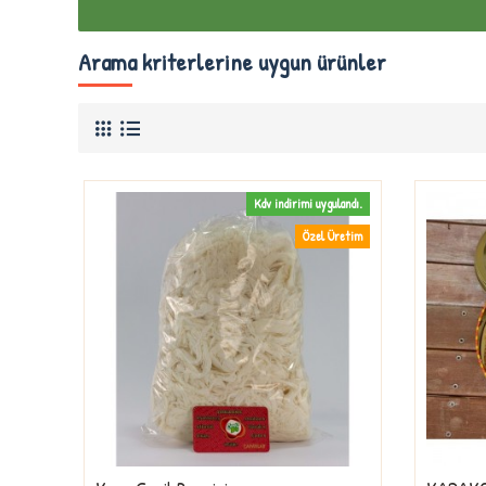
Arama kriterlerine uygun ürünler
Kdv indirimi uygulandı.
Özel Üretim