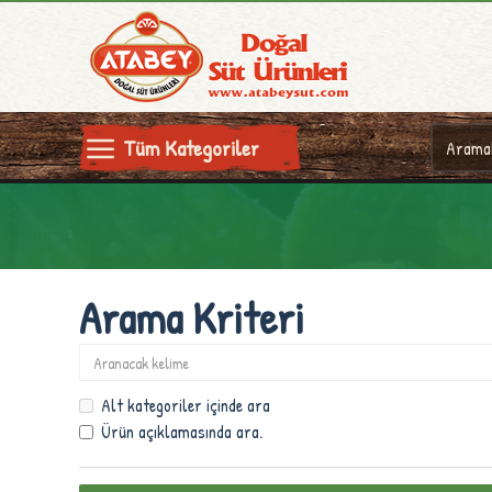
Tüm Kategoriler
Arama Kriteri
Alt kategoriler içinde ara
Ürün açıklamasında ara.