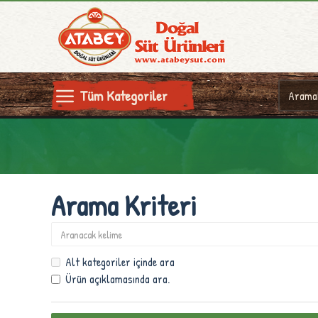
Tüm Kategoriler
Arama Kriteri
Alt kategoriler içinde ara
Ürün açıklamasında ara.