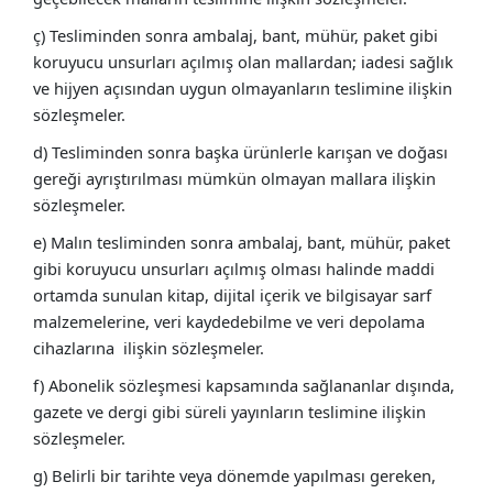
ç) Tesliminden sonra ambalaj, bant, mühür, paket gibi
koruyucu unsurları açılmış olan mallardan; iadesi sağlık
ve hijyen açısından uygun olmayanların teslimine ilişkin
sözleşmeler.
d) Tesliminden sonra başka ürünlerle karışan ve doğası
gereği ayrıştırılması mümkün olmayan mallara ilişkin
sözleşmeler.
e) Malın tesliminden sonra ambalaj, bant, mühür, paket
gibi koruyucu unsurları açılmış olması halinde maddi
ortamda sunulan kitap, dijital içerik ve bilgisayar sarf
malzemelerine, veri kaydedebilme ve veri depolama
cihazlarına ilişkin sözleşmeler.
f) Abonelik sözleşmesi kapsamında sağlananlar dışında,
gazete ve dergi gibi süreli yayınların teslimine ilişkin
sözleşmeler.
g) Belirli bir tarihte veya dönemde yapılması gereken,