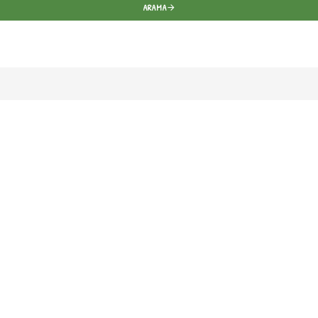
ARAMA