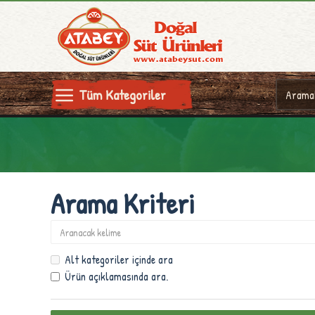
Tüm Kategoriler
Arama Kriteri
Alt kategoriler içinde ara
Ürün açıklamasında ara.