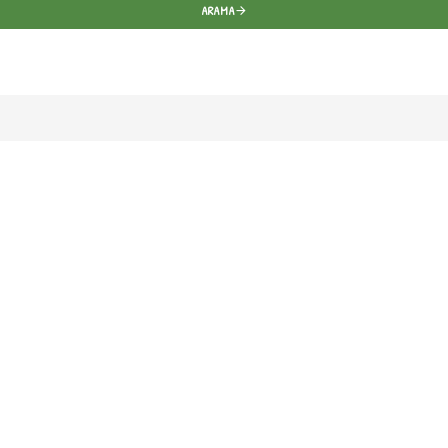
ARAMA