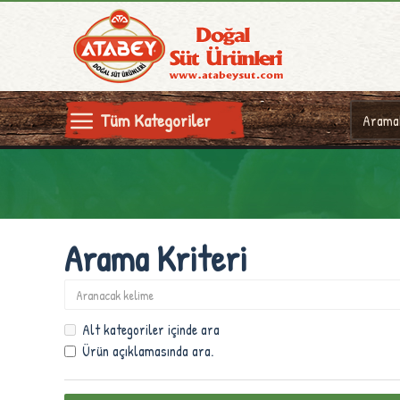
Tüm Kategoriler
Arama Kriteri
Alt kategoriler içinde ara
Ürün açıklamasında ara.