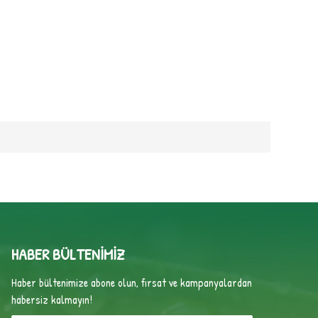
HABER BÜLTENIMIZ
Haber bültenimize abone olun, fırsat ve kampanyalardan
habersiz kalmayın!