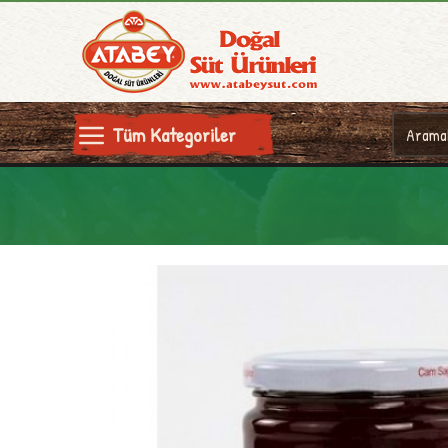
Tüm Kategoriler