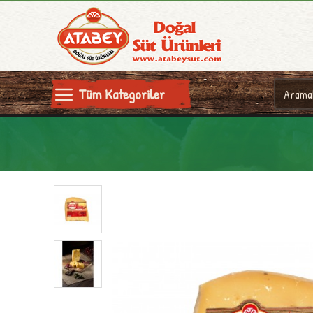
Tüm Kategoriler